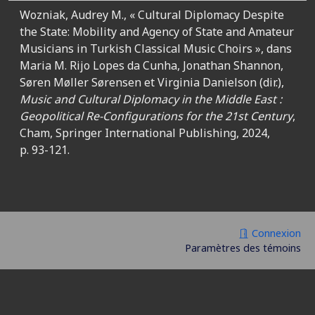
Wozniak, Audrey M., « Cultural Diplomacy Despite
the State: Mobility and Agency of State and Amateur
Musicians in Turkish Classical Music Choirs », dans
Maria M. Rijo Lopes da Cunha, Jonathan Shannon,
Søren Møller Sørensen et Virginia Danielson (dir.),
Music and Cultural Diplomacy in the Middle East :
Geopolitical Re-Configurations for the 21st Century
,
Cham, Springer International Publishing, 2024,
p. 93-121.
Connexion
Paramètres des témoins