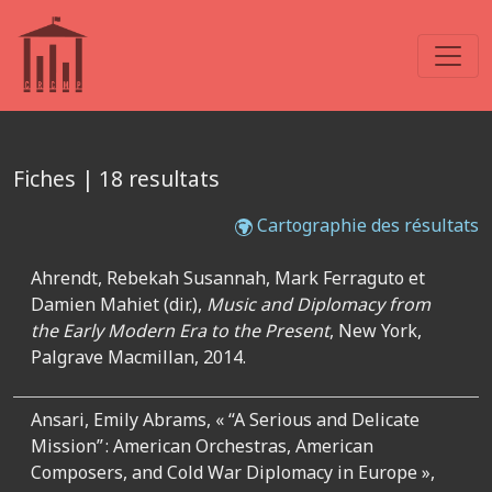
Fiches | 18 resultats
Cartographie des résultats
Ahrendt, Rebekah Susannah, Mark Ferraguto et
Damien Mahiet (dir.),
Music and Diplomacy from
the Early Modern Era to the Present
, New York,
Palgrave Macmillan, 2014.
Ansari, Emily Abrams, « “A Serious and Delicate
Mission” : American Orchestras, American
Composers, and Cold War Diplomacy in Europe »,