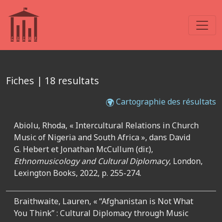
Fiches | 18 resultats
Cartographie des résultats
Abiolu, Rhoda, « Intercultural Relations in Church
Music of Nigeria and South Africa »,
dans David
G. Hebert et Jonathan McCullum (dir.),
Ethnomusicology and Cultural Diplomacy
, London,
Lexington Books, 2022, p. 255-274.
Braithwaite, Lauren,
« “Afghanistan is Not What
You Think” : Cultural Diplomacy through Music