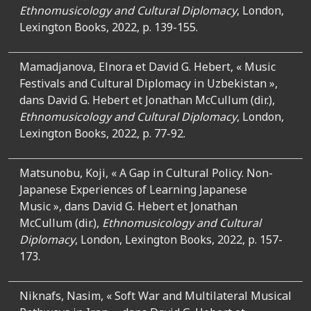
Ethnomusicology and Cultural Diplomacy
, London,
Lexington Books, 2022, p. 139-155.
Mamadjanova, Elnora et David G. Hebert, « Music
Festivals and Cultural Diplomacy in Uzbekistan »,
dans David G. Hebert et Jonathan McCullum (dir.),
Ethnomusicology and Cultural Diplomacy
, London,
Lexington Books, 2022, p. 77-92.
Matsunobu, Koji, « A Gap in Cultural Policy. Non-
Japanese Experiences of Learning Japanese
Music »,
dans David G. Hebert et Jonathan
McCullum (dir.),
Ethnomusicology and Cultural
Diplomacy
, London, Lexington Books, 2022, p. 157-
173.
Niknafs, Nasim,
« Soft War and Multilateral Musical