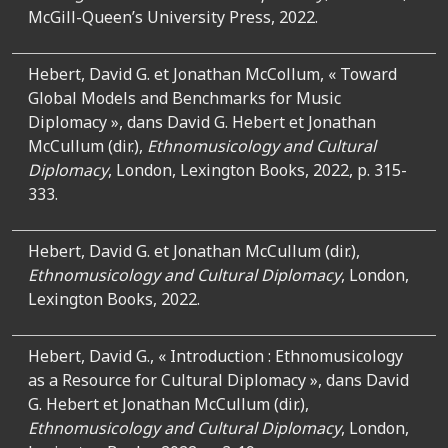
McGill-Queen’s University Press, 2022.
Hebert, David G. et Jonathan McCollum, « Toward
Global Models and Benchmarks for Music
Diplomacy »,
dans David G. Hebert et Jonathan
McCullum (dir.),
Ethnomusicology and Cultural
Diplomacy
, London, Lexington Books, 2022, p. 315-
333.
Hebert, David G. et Jonathan McCullum (dir.),
Ethnomusicology and Cultural Diplomacy
, London,
Lexington Books, 2022.
Hebert, David G., « Introduction : Ethnomusicology
as a Resource for Cultural Diplomacy », dans David
G. Hebert et Jonathan McCullum (dir.),
Ethnomusicology and Cultural Diplomacy
, London,