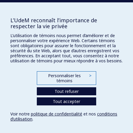
L’UdeM reconnaît l’importance de
respecter la vie privée
L’utilisation de témoins nous permet d’améliorer et de
personnaliser votre expérience Web. Certains témoins
sont obligatoires pour assurer le fonctionnement et la
sécurité du site Web, alors que d’autres enregistrent vos
préférences. En acceptant tout, vous consentez à notre
utilisation de témoins pour mieux répondre à vos besoins.
Personnaliser les
>
témoins
Tout refuser
Tout accepter
Voir notre
politique de confidentialité
et nos
conditions
d’utilisation
.
Paramètres des témoins