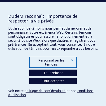
L’UdeM reconnaît l’importance de
respecter la vie privée
L’utilisation de témoins nous permet d’améliorer et de
personnaliser votre expérience Web. Certains témoins
sont obligatoires pour assurer le fonctionnement et la
sécurité du site Web, alors que d’autres enregistrent vos
préférences. En acceptant tout, vous consentez à notre
utilisation de témoins pour mieux répondre à vos besoins.
Personnaliser les
>
témoins
Tout refuser
Tout accepter
Voir notre
politique de confidentialité
et nos
conditions
d’utilisation
.
Paramètres des témoins