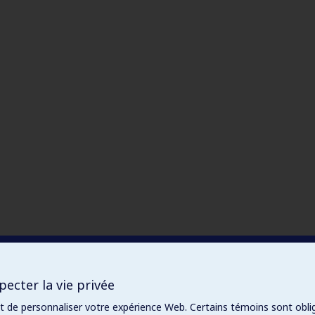
ecter la vie privée
et de personnaliser votre expérience Web. Certains témoins sont obli