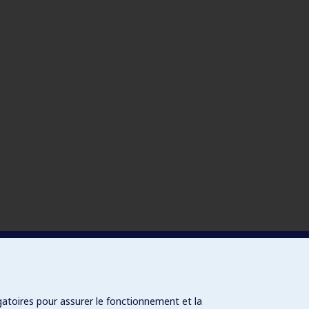
gatoires pour assurer le fonctionnement et la