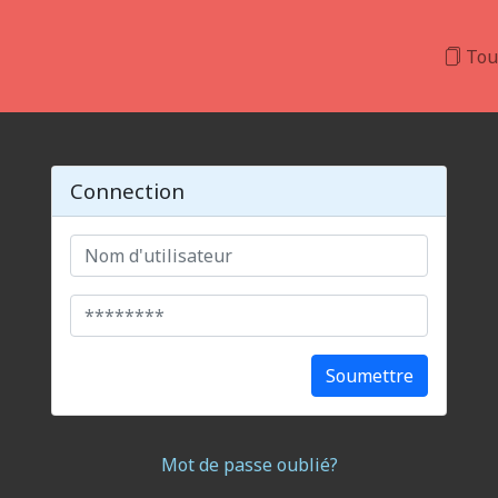
Tou
Connection
Soumettre
Mot de passe oublié?