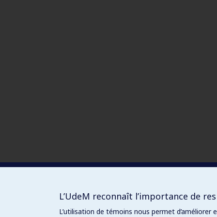
L’UdeM reconnaît l’importance de resp
L’utilisation de témoins nous permet d’améliorer 