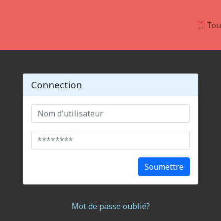
Tou
Connection
Soumettre
Mot de passe oublié?