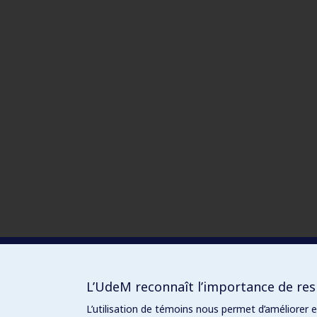
L’UdeM reconnaît l’importance de resp
L’utilisation de témoins nous permet d’améliorer 