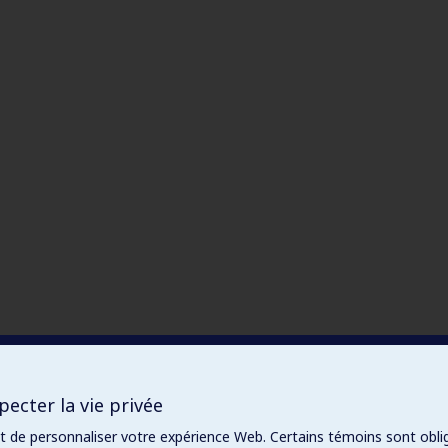
ecter la vie privée
et de personnaliser votre expérience Web. Certains témoins sont obli