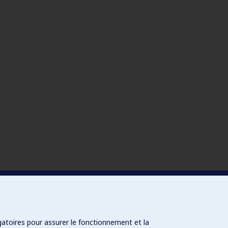
gatoires pour assurer le fonctionnement et la