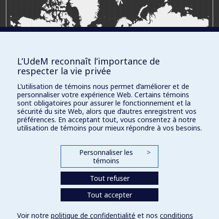
(Europe)
L’UdeM reconnaît l’importance de
respecter la vie privée
L’utilisation de témoins nous permet d’améliorer et de
personnaliser votre expérience Web. Certains témoins
sont obligatoires pour assurer le fonctionnement et la
sécurité du site Web, alors que d’autres enregistrent vos
préférences. En acceptant tout, vous consentez à notre
utilisation de témoins pour mieux répondre à vos besoins.
Personnaliser les
>
témoins
Tout refuser
Royaume-Uni
→
Europe
fiche
Tout accepter
Voir notre
politique de confidentialité
et nos
conditions