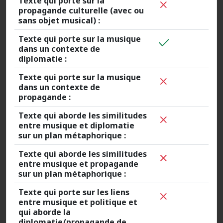
Texte qui porte sur la
propagande culturelle (avec ou
sans objet musical) :
Texte qui porte sur la musique
dans un contexte de
diplomatie :
Texte qui porte sur la musique
dans un contexte de
propagande :
Texte qui aborde les similitudes
entre musique et diplomatie
sur un plan métaphorique :
Texte qui aborde les similitudes
entre musique et propagande
sur un plan métaphorique :
Texte qui porte sur les liens
entre musique et politique et
qui aborde la
diplomatie/propagande de