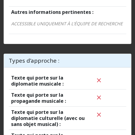
Autres informations pertinentes :
ACCESSIBLE UNIQUEMENT À L’ÉQUIPE DE RECHERCHE
Types d’approche :
Texte qui porte sur la
diplomatie musicale :
Texte qui porte sur la
propagande musicale :
Texte qui porte sur la
diplomatie culturelle (avec ou
sans objet musical) :