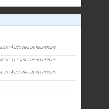
MENT À L’ÉQUIPE DE RECHERCHE
MENT À L’ÉQUIPE DE RECHERCHE
MENT À L’ÉQUIPE DE RECHERCHE