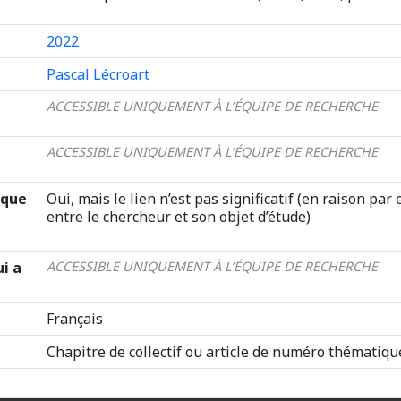
2022
Pascal Lécroart
ACCESSIBLE UNIQUEMENT À L’ÉQUIPE DE RECHERCHE
ACCESSIBLE UNIQUEMENT À L’ÉQUIPE DE RECHERCHE
ique
Oui, mais le lien n’est pas significatif (en raison p
entre le chercheur et son objet d’étude)
ui a
ACCESSIBLE UNIQUEMENT À L’ÉQUIPE DE RECHERCHE
Français
Chapitre de collectif ou article de numéro thématiqu