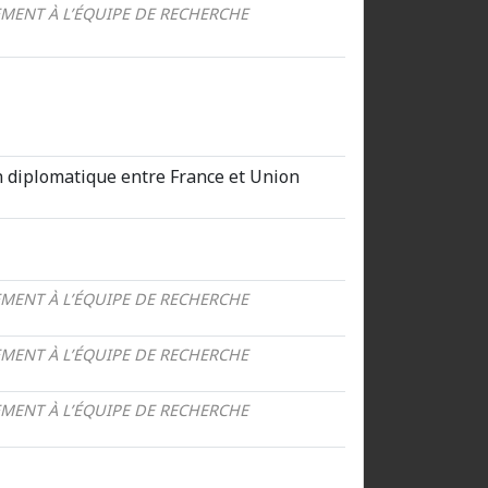
MENT À L’ÉQUIPE DE RECHERCHE
on diplomatique entre France et Union
MENT À L’ÉQUIPE DE RECHERCHE
MENT À L’ÉQUIPE DE RECHERCHE
MENT À L’ÉQUIPE DE RECHERCHE