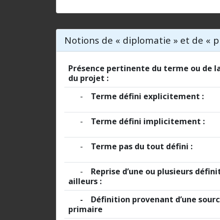
Notions de « diplomatie » et de «
Présence pertinente du terme ou de la
du projet :
-
Terme défini explicitement :
-
Terme défini implicitement :
-
Terme pas du tout défini :
-
Reprise d’une ou plusieurs défini
ailleurs :
- Définition provenant d’une sourc
primaire