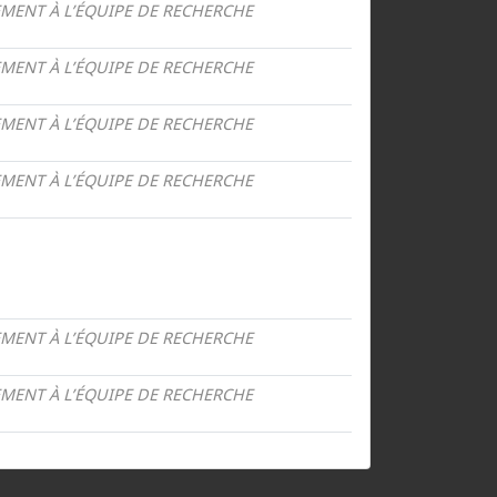
MENT À L’ÉQUIPE DE RECHERCHE
MENT À L’ÉQUIPE DE RECHERCHE
MENT À L’ÉQUIPE DE RECHERCHE
MENT À L’ÉQUIPE DE RECHERCHE
MENT À L’ÉQUIPE DE RECHERCHE
MENT À L’ÉQUIPE DE RECHERCHE