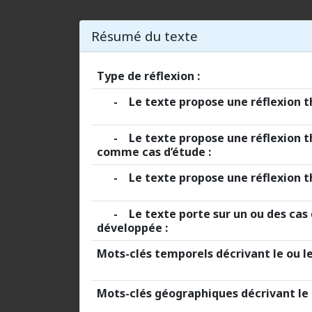
Résumé du texte
Type de réflexion :
- Le texte propose une réflexion thé
- Le texte propose une réflexion th
comme cas d’étude :
- Le texte propose une réflexion thé
- Le texte porte sur un ou des cas d
développée :
Mots-clés temporels décrivant le ou le
Mots-clés géographiques décrivant le o