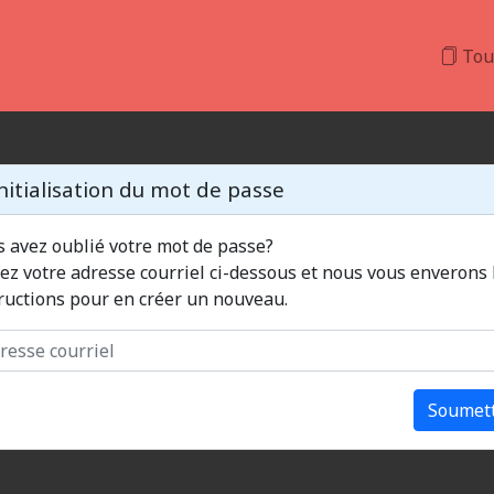
Tou
nitialisation du mot de passe
 avez oublié votre mot de passe?
 votre adresse courriel ci-dessous et nous vous enverons les
ructions pour en créer un nouveau.
Soumet