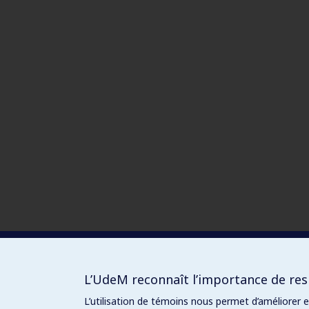
L’UdeM reconnaît l’importance de resp
L’utilisation de témoins nous permet d’améliorer 