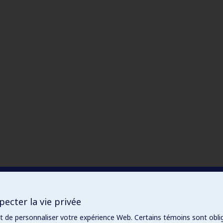
ecter la vie privée
et de personnaliser votre expérience Web. Certains témoins sont obli