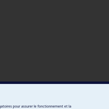
gatoires pour assurer le fonctionnement et la