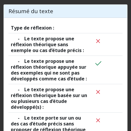
Résumé du texte
Type de réflexion :
- Le texte propose une
réflexion théorique sans
exemple ou cas d’étude précis :
- Le texte propose une
réflexion théorique appuyée sur
des exemples qui ne sont pas
développés comme cas d’étude :
- Le texte propose une
réflexion théorique basée sur un
ou plusieurs cas d’étude
développé(s) :
- Le texte porte sur un ou
des cas d’étude précis sans
proposer de réflexion théorique