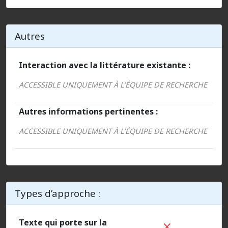
Autres
Interaction avec la littérature existante :
ACCESSIBLE UNIQUEMENT À L’ÉQUIPE DE RECHERCHE
Autres informations pertinentes :
ACCESSIBLE UNIQUEMENT À L’ÉQUIPE DE RECHERCHE
Types d’approche :
Texte qui porte sur la