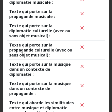
diplomatie musicale :
Texte qui porte sur la
propagande musicale :
Texte qui porte sur la
diplomatie culturelle (avec ou
sans objet musical) :
Texte qui porte sur la
propagande culturelle (avec ou
sans objet musical) :
Texte qui porte sur la musique
dans un contexte de
diplomatie :
Texte qui porte sur la musique
dans un contexte de
propagande :
Texte qui aborde les similitudes
entre musique et diplomatie