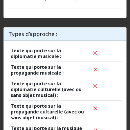
Types d’approche :
Texte qui porte sur la
diplomatie musicale :
Texte qui porte sur la
propagande musicale :
Texte qui porte sur la
diplomatie culturelle (avec ou
sans objet musical) :
Texte qui porte sur la
propagande culturelle (avec ou
sans objet musical) :
Texte qui porte sur la musique