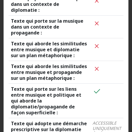
dans un contexte de
diplomatie :
Texte qui porte sur la musique
dans un contexte de
propagande :
Texte qui aborde les similitudes
entre musique et diplomatie
sur un plan métaphorique :
Texte qui aborde les similitudes
entre musique et propagande
sur un plan métaphorique :
Texte qui porte sur les liens
entre musique et politique et
qui aborde la
diplomatie/propagande de
façon superficielle :
Texte qui adopte une démarche
ACCESSIBLE
UNIQUEMENT
prescriptive sur la diplomatie