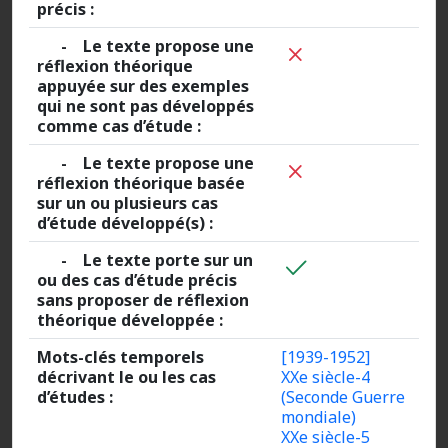
précis :
- Le texte propose une
réflexion théorique
appuyée sur des exemples
qui ne sont pas développés
comme cas d’étude :
- Le texte propose une
réflexion théorique basée
sur un ou plusieurs cas
d’étude développé(s) :
- Le texte porte sur un
ou des cas d’étude précis
sans proposer de réflexion
théorique développée :
Mots-clés temporels
[1939-1952]
décrivant le ou les cas
XXe siècle-4
d’études :
(Seconde Guerre
mondiale)
XXe siècle-5