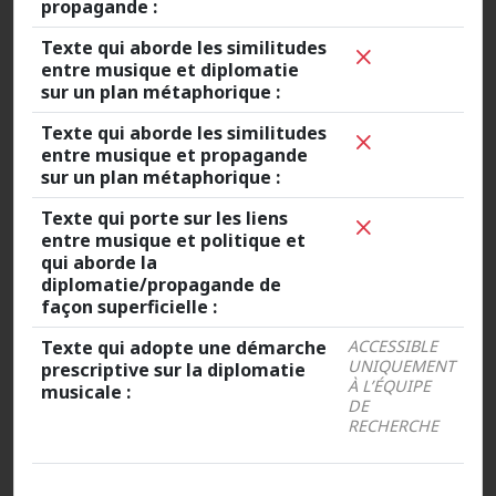
propagande :
Texte qui aborde les similitudes
entre musique et diplomatie
sur un plan métaphorique :
Texte qui aborde les similitudes
entre musique et propagande
sur un plan métaphorique :
Texte qui porte sur les liens
entre musique et politique et
qui aborde la
diplomatie/propagande de
façon superficielle :
Texte qui adopte une démarche
ACCESSIBLE
UNIQUEMENT
prescriptive sur la diplomatie
À L’ÉQUIPE
musicale :
DE
RECHERCHE