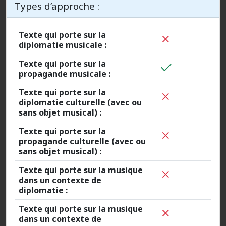
Types d’approche :
Texte qui porte sur la
diplomatie musicale :
Texte qui porte sur la
propagande musicale :
Texte qui porte sur la
diplomatie culturelle (avec ou
sans objet musical) :
Texte qui porte sur la
propagande culturelle (avec ou
sans objet musical) :
Texte qui porte sur la musique
dans un contexte de
diplomatie :
Texte qui porte sur la musique
dans un contexte de