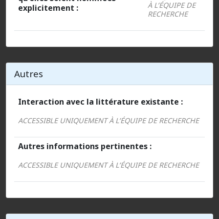
À L’ÉQUIPE DE
explicitement :
RECHERCHE
Autres
Interaction avec la littérature existante :
ACCESSIBLE UNIQUEMENT À L’ÉQUIPE DE RECHERCHE
Autres informations pertinentes :
ACCESSIBLE UNIQUEMENT À L’ÉQUIPE DE RECHERCHE