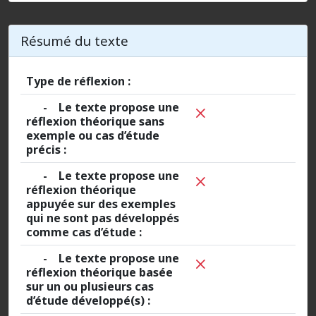
Résumé du texte
Type de réflexion :
- Le texte propose une
réflexion théorique sans
exemple ou cas d’étude
précis :
- Le texte propose une
réflexion théorique
appuyée sur des exemples
qui ne sont pas développés
comme cas d’étude :
- Le texte propose une
réflexion théorique basée
sur un ou plusieurs cas
d’étude développé(s) :