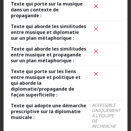
Texte qui porte sur la musique
dans un contexte de
propagande :
Texte qui aborde les similitudes
entre musique et diplomatie
sur un plan métaphorique :
Texte qui aborde les similitudes
entre musique et propagande
sur un plan métaphorique :
Texte qui porte sur les liens
entre musique et politique et
qui aborde la
diplomatie/propagande de
façon superficielle :
Texte qui adopte une démarche
ACCESSIBLE
UNIQUEMENT
prescriptive sur la diplomatie
À L’ÉQUIPE
musicale :
DE
RECHERCHE