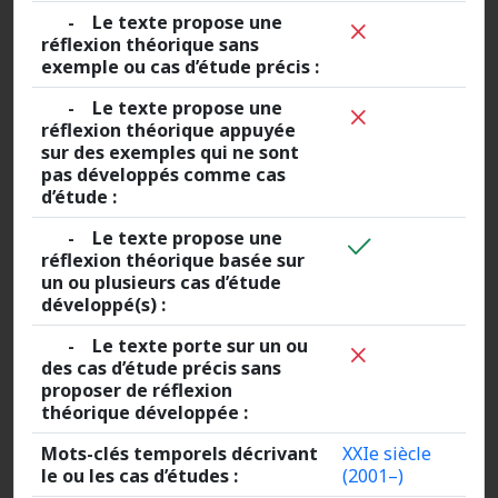
- Le texte propose une
réflexion théorique sans
exemple ou cas d’étude précis :
- Le texte propose une
réflexion théorique appuyée
sur des exemples qui ne sont
pas développés comme cas
d’étude :
- Le texte propose une
réflexion théorique basée sur
un ou plusieurs cas d’étude
développé(s) :
- Le texte porte sur un ou
des cas d’étude précis sans
proposer de réflexion
théorique développée :
Mots-clés temporels décrivant
XXIe siècle
le ou les cas d’études :
(2001–)