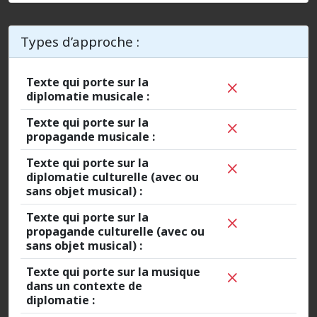
Types d’approche :
Texte qui porte sur la
diplomatie musicale :
Texte qui porte sur la
propagande musicale :
Texte qui porte sur la
diplomatie culturelle (avec ou
sans objet musical) :
Texte qui porte sur la
propagande culturelle (avec ou
sans objet musical) :
Texte qui porte sur la musique
dans un contexte de
diplomatie :