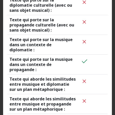
Texte qui porte sur la
diplomatie culturelle (avec ou
sans objet musical) :
Texte qui porte sur la
propagande culturelle (avec ou
sans objet musical) :
Texte qui porte sur la musique
dans un contexte de
diplomatie :
Texte qui porte sur la musique
dans un contexte de
propagande :
Texte qui aborde les similitudes
entre musique et diplomatie
sur un plan métaphorique :
Texte qui aborde les similitudes
entre musique et propagande
sur un plan métaphorique :