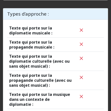
Types d’approche :
Texte qui porte sur la
diplomatie musicale :
Texte qui porte sur la
propagande musicale :
Texte qui porte sur la
diplomatie culturelle (avec ou
sans objet musical) :
Texte qui porte sur la
propagande culturelle (avec ou
sans objet musical) :
Texte qui porte sur la musique
dans un contexte de
diplomatie :