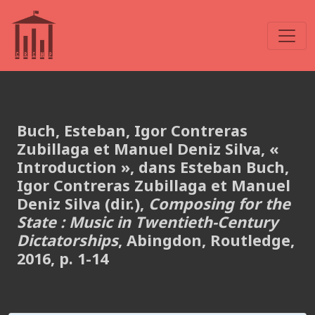
Buch, Esteban, Igor Contreras
Zubillaga et Manuel Deniz Silva, «
Introduction », dans Esteban Buch,
Igor Contreras Zubillaga et Manuel
Deniz Silva (dir.),
Composing for the
State : Music in Twentieth-Century
Dictatorships
, Abingdon, Routledge,
2016, p. 1-14