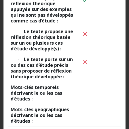
réflexion théorique
appuyée sur des exemples
qui ne sont pas développés
comme cas d’étude :
- Le texte propose une
réflexion théorique basée
sur un ou plusieurs cas
d’étude développé(s) :
- Le texte porte sur un
ou des cas d’étude précis
sans proposer de réflexion
théorique développée :
Mots-clés temporels
décrivant le ou les cas
d’études :
Mots-clés géographiques
décrivant le ou les cas
d’études :