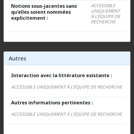
Notions sous-jacentes sans
ACCESSIBLE
UNIQUEMENT
qu'elles soient nommées
À L’ÉQUIPE DE
explicitement :
RECHERCHE
Autres
Interaction avec la littérature existante :
ACCESSIBLE UNIQUEMENT À L’ÉQUIPE DE RECHERCHE
Autres informations pertinentes :
ACCESSIBLE UNIQUEMENT À L’ÉQUIPE DE RECHERCHE