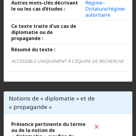
Autres mots-clés décrivant
Régime–
le ou les cas d’études :
Dictature/régime
autoritaire
Ce texte traite d'un cas de
diplomatie ou de
propagande :
Résumé du texte :
ACCESSIBLE UNIQUEMENT À L’ÉQUIPE DE RECHERCHE
Notions de « diplomatie » et de
« propagande »
Présence pertinente du terme
ou de la notion de