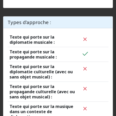
Types d’approche :
Texte qui porte sur la
diplomatie musicale :
Texte qui porte sur la
propagande musicale :
Texte qui porte sur la
diplomatie culturelle (avec ou
sans objet musical) :
Texte qui porte sur la
propagande culturelle (avec ou
sans objet musical) :
Texte qui porte sur la musique
dans un contexte de