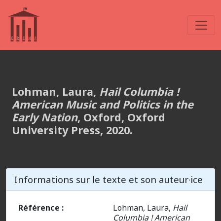
Lohman, Laura,
Hail Columbia !
American Music and Politics in the
Early Nation
, Oxford, Oxford
University Press, 2020.
Informations sur le texte et son auteur·ice
Référence :
Lohman, Laura,
Hail
Columbia !
American