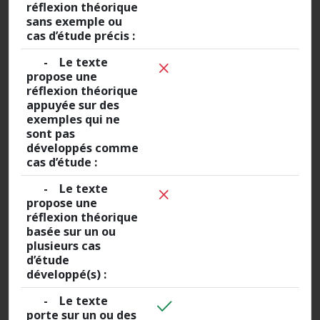
réflexion théorique
sans exemple ou
cas d’étude précis :
- Le texte
propose une
réflexion théorique
appuyée sur des
exemples qui ne
sont pas
développés comme
cas d’étude :
- Le texte
propose une
réflexion théorique
basée sur un ou
plusieurs cas
d’étude
développé(s) :
- Le texte
porte sur un ou des