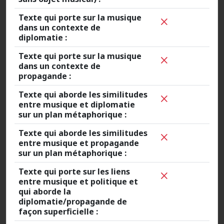
Texte qui porte sur la musique
dans un contexte de
diplomatie :
Texte qui porte sur la musique
dans un contexte de
propagande :
Texte qui aborde les similitudes
entre musique et diplomatie
sur un plan métaphorique :
Texte qui aborde les similitudes
entre musique et propagande
sur un plan métaphorique :
Texte qui porte sur les liens
entre musique et politique et
qui aborde la
diplomatie/propagande de
façon superficielle :