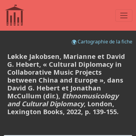
Cartographie de la fiche
Løkke Jakobsen, Marianne et David
G. Hebert, « Cultural Diplomacy in
Collaborative Music Projects
between China and Europe », dans
David G. Hebert et Jonathan
McCullum (dir.),
Ethnomusicology
and Cultural Diplomacy
, London,
Lexington Books, 2022, p. 139-155.