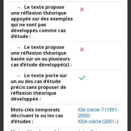
- Le texte propose
une réflexion théorique
appuyée sur des exemples
qui ne sont pas
développés comme cas
d’étude :
- Le texte propose
une réflexion théorique
basée sur un ou plusieurs
cas d’étude développé(s) :
- Le texte porte sur
un ou des cas d’étude
précis sans proposer de
réflexion théorique
développée :
Mots-clés temporels
XXe siècle-7 (1991-
décrivant le ou les cas
2000)
d’études :
XXIe siècle (2001–)