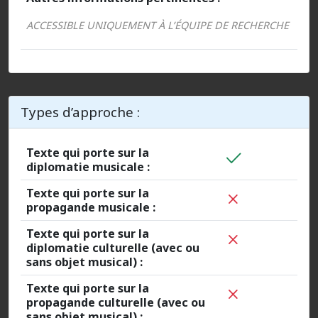
ACCESSIBLE UNIQUEMENT À L’ÉQUIPE DE RECHERCHE
Types d’approche :
Texte qui porte sur la
diplomatie musicale :
Texte qui porte sur la
propagande musicale :
Texte qui porte sur la
diplomatie culturelle (avec ou
sans objet musical) :
Texte qui porte sur la
propagande culturelle (avec ou
sans objet musical) :