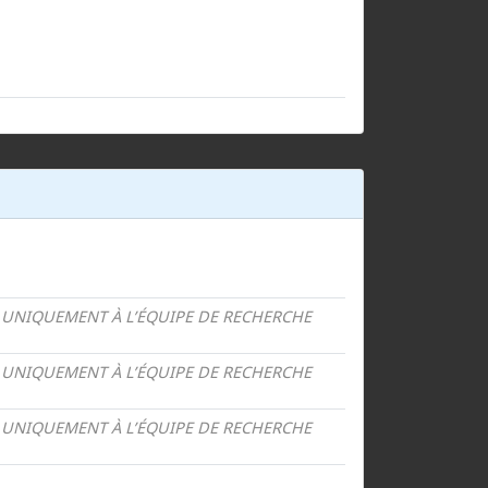
 UNIQUEMENT À L’ÉQUIPE DE RECHERCHE
 UNIQUEMENT À L’ÉQUIPE DE RECHERCHE
 UNIQUEMENT À L’ÉQUIPE DE RECHERCHE