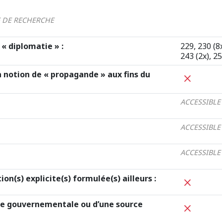
E DE RECHERCHE
« diplomatie » :
229, 230 (8x
243 (2x), 25
 notion de « propagande » aux fins du
ACCESSIBLE
ACCESSIBLE
ACCESSIBLE
ion(s) explicite(s) formulée(s) ailleurs :
e gouvernementale ou d’une source