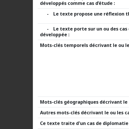
développés comme cas d’étude :
- Le texte propose une réflexion thé
- Le texte porte sur un ou des cas d
développée :
Mots-clés temporels décrivant le ou le
Mots-clés géographiques décrivant le o
Autres mots-clés décrivant le ou les ca
Ce texte traite d'un cas de diplomati