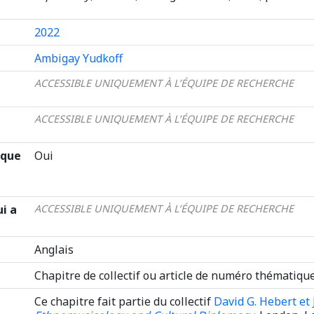
2022
Ambigay Yudkoff
ACCESSIBLE UNIQUEMENT À L’ÉQUIPE DE RECHERCHE
ACCESSIBLE UNIQUEMENT À L’ÉQUIPE DE RECHERCHE
ique
Oui
ui a
ACCESSIBLE UNIQUEMENT À L’ÉQUIPE DE RECHERCHE
Anglais
Chapitre de collectif ou article de numéro thématiqu
Ce chapitre fait partie du collectif
David G. Hebert et 