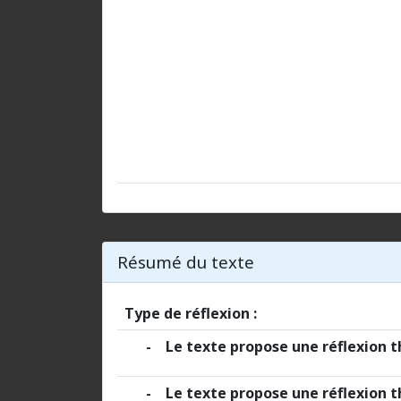
Résumé du texte
Type de réflexion :
- Le texte propose une réflexion thé
- Le texte propose une réflexion th