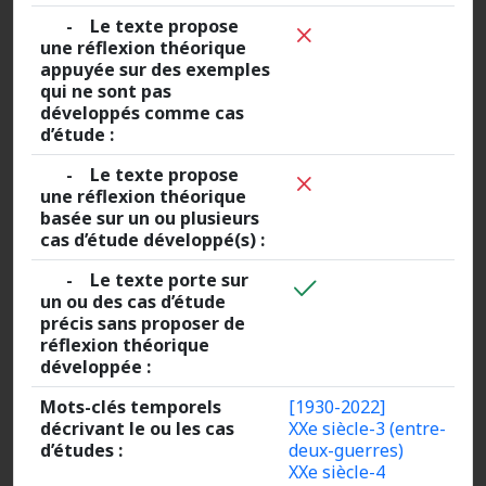
- Le texte propose
une réflexion théorique
appuyée sur des exemples
qui ne sont pas
développés comme cas
d’étude :
- Le texte propose
une réflexion théorique
basée sur un ou plusieurs
cas d’étude développé(s) :
- Le texte porte sur
un ou des cas d’étude
précis sans proposer de
réflexion théorique
développée :
Mots-clés temporels
[1930-2022]
décrivant le ou les cas
XXe siècle-3 (entre-
d’études :
deux-guerres)
XXe siècle-4