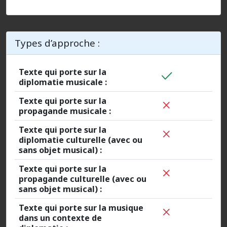
Types d’approche :
Texte qui porte sur la
diplomatie musicale :
Texte qui porte sur la
propagande musicale :
Texte qui porte sur la
diplomatie culturelle (avec ou
sans objet musical) :
Texte qui porte sur la
propagande culturelle (avec ou
sans objet musical) :
Texte qui porte sur la musique
dans un contexte de