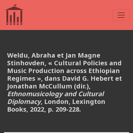
Weldu, Abraha et Jan Magne
Stinhovden, « Cultural Policies and
Music Production across Ethiopian
Regimes »,
dans David G. Hebert et
Jonathan McCullum (dir.),
Ethnomusicology and Cultural
Diplomacy
, London, Lexington
Books, 2022, p. 209-228.