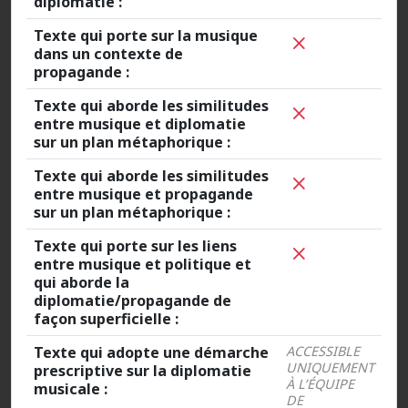
diplomatie :
Texte qui porte sur la musique
dans un contexte de
propagande :
Texte qui aborde les similitudes
entre musique et diplomatie
sur un plan métaphorique :
Texte qui aborde les similitudes
entre musique et propagande
sur un plan métaphorique :
Texte qui porte sur les liens
entre musique et politique et
qui aborde la
diplomatie/propagande de
façon superficielle :
Texte qui adopte une démarche
ACCESSIBLE
UNIQUEMENT
prescriptive sur la diplomatie
À L’ÉQUIPE
musicale :
DE